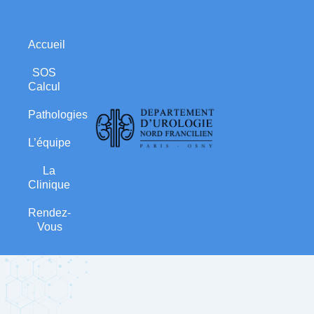
Accueil
SOS
Calcul
Pathologies
L’équipe
La
Clinique
Rendez-
Vous